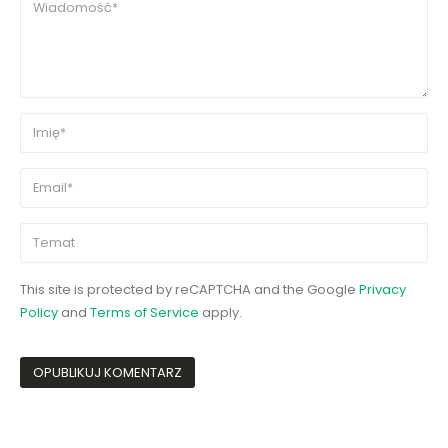
This site is protected by reCAPTCHA and the Google
Privacy
Policy
and
Terms of Service
apply.