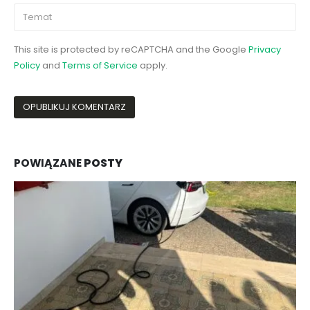
This site is protected by reCAPTCHA and the Google
Privacy
Policy
and
Terms of Service
apply.
POWIĄZANE
POSTY