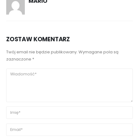
MARIO
ZOSTAW KOMENTARZ
Twój email nie będzie publikowany. Wymagane pola są
zaznaczone *