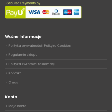
Ważne Informacje
Polityka prywatności i Polityka Cookies
Regulamin sklepu
Polityka zwrotów i reklamacji
Kontakt
O nas
Konto
Moje konto
Moje zamówienia