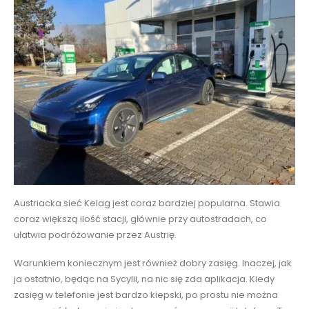
Austriacka sieć Kelag jest coraz bardziej popularna. Stawia
coraz większą ilość stacji, głównie przy autostradach, co
ułatwia podróżowanie przez Austrię.
Warunkiem koniecznym jest również dobry zasięg. Inaczej, jak
ja ostatnio, będąc na Sycylii, na nic się zda aplikacja. Kiedy
zasięg w telefonie jest bardzo kiepski, po prostu nie można