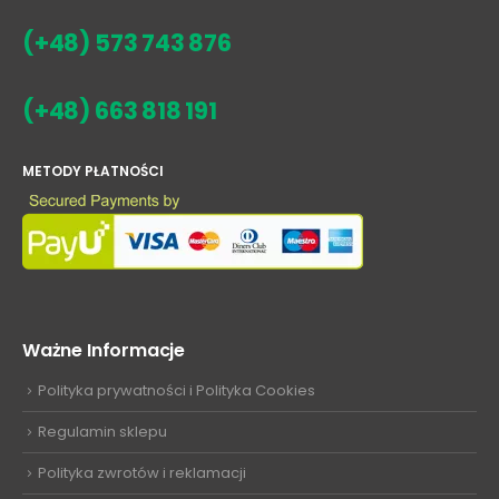
(+48) 573 743 876
(+48) 663 818 191
METODY PŁATNOŚCI
Ważne Informacje
Polityka prywatności i Polityka Cookies
Regulamin sklepu
Polityka zwrotów i reklamacji