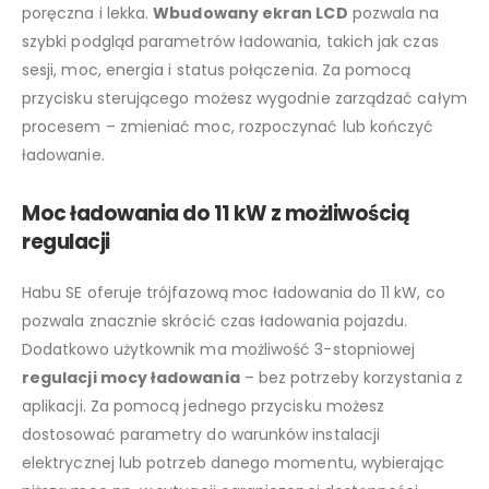
poręczna i lekka.
Wbudowany ekran LCD
pozwala na
szybki podgląd parametrów ładowania, takich jak czas
sesji, moc, energia i status połączenia. Za pomocą
przycisku sterującego możesz wygodnie zarządzać całym
procesem – zmieniać moc, rozpoczynać lub kończyć
ładowanie.
Moc ładowania do 11 kW z możliwością
regulacji
Habu SE oferuje trójfazową moc ładowania do 11 kW, co
pozwala znacznie skrócić czas ładowania pojazdu.
Dodatkowo użytkownik ma możliwość 3-stopniowej
regulacji mocy ładowania
– bez potrzeby korzystania z
aplikacji. Za pomocą jednego przycisku możesz
dostosować parametry do warunków instalacji
elektrycznej lub potrzeb danego momentu, wybierając