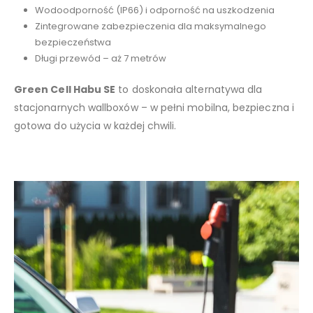
Wodoodporność (IP66) i odporność na uszkodzenia
Zintegrowane zabezpieczenia dla maksymalnego
bezpieczeństwa
Długi przewód – aż 7 metrów
Green Cell Habu SE
to doskonała alternatywa dla
stacjonarnych wallboxów – w pełni mobilna, bezpieczna i
gotowa do użycia w każdej chwili.