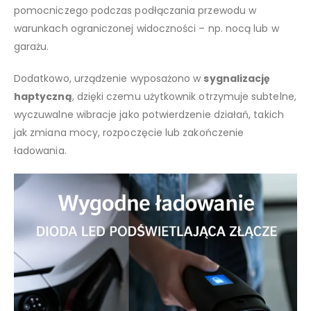
pomocniczego podczas podłączania przewodu w
warunkach ograniczonej widoczności – np. nocą lub w
garażu.
Dodatkowo, urządzenie wyposażono w
sygnalizację
haptyczną
, dzięki czemu użytkownik otrzymuje subtelne,
wyczuwalne wibracje jako potwierdzenie działań, takich
jak zmiana mocy, rozpoczęcie lub zakończenie
ładowania.