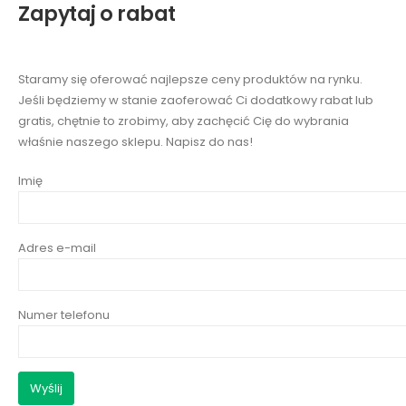
Zapytaj o rabat
Staramy się oferować najlepsze ceny produktów na rynku.
Jeśli będziemy w stanie zaoferować Ci dodatkowy rabat lub
gratis, chętnie to zrobimy, aby zachęcić Cię do wybrania
właśnie naszego sklepu. Napisz do nas!
Imię
Adres e-mail
Numer telefonu