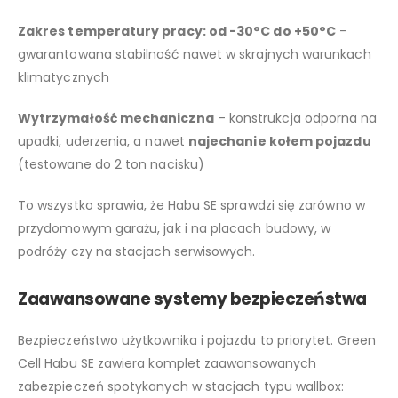
Zakres temperatury pracy: od -30°C do +50°C
–
gwarantowana stabilność nawet w skrajnych warunkach
klimatycznych
Wytrzymałość mechaniczna
– konstrukcja odporna na
upadki, uderzenia, a nawet
najechanie kołem pojazdu
(testowane do 2 ton nacisku)
To wszystko sprawia, że Habu SE sprawdzi się zarówno w
przydomowym garażu, jak i na placach budowy, w
podróży czy na stacjach serwisowych.
Zaawansowane systemy bezpieczeństwa
Bezpieczeństwo użytkownika i pojazdu to priorytet. Green
Cell Habu SE zawiera komplet zaawansowanych
zabezpieczeń spotykanych w stacjach typu wallbox: