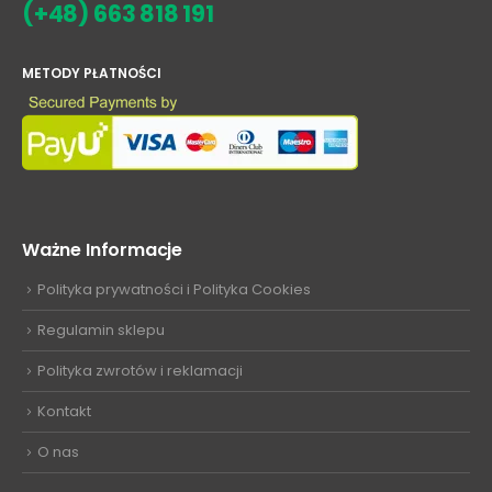
(+48) 663 818 191
METODY PŁATNOŚCI
Ważne Informacje
Polityka prywatności i Polityka Cookies
Regulamin sklepu
Polityka zwrotów i reklamacji
Kontakt
O nas