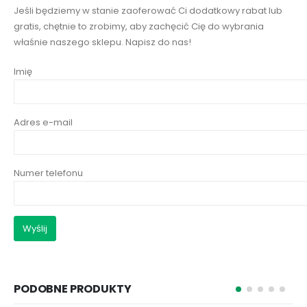
Jeśli będziemy w stanie zaoferować Ci dodatkowy rabat lub
gratis, chętnie to zrobimy, aby zachęcić Cię do wybrania
właśnie naszego sklepu. Napisz do nas!
Imię
Adres e-mail
Numer telefonu
PODOBNE PRODUKTY