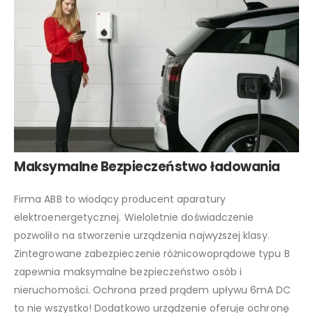
Maksymalne Bezpieczeństwo
ładowania
Firma ABB to wiodący producent aparatury
elektroenergetycznej. Wieloletnie doświadczenie
pozwoliło na stworzenie urządzenia najwyższej klasy.
Zintegrowane zabezpieczenie różnicowoprądowe typu B
zapewnia maksymalne bezpieczeństwo osób i
nieruchomości. Ochrona przed prądem upływu 6mA DC
to nie wszystko! Dodatkowo urządzenie oferuje ochronę