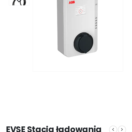
EVSE Stacja ładowania