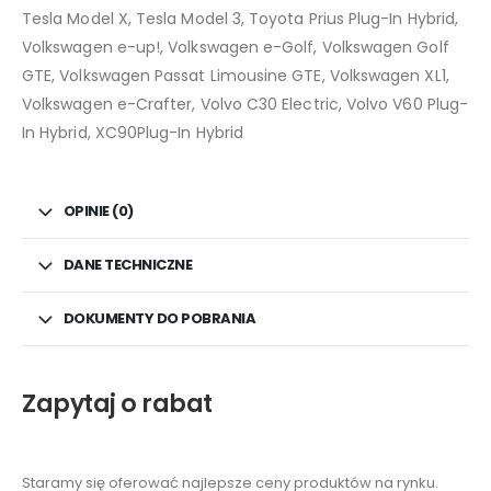
Tesla Model X, Tesla Model 3, Toyota Prius Plug-In Hybrid,
Volkswagen e-up!, Volkswagen e-Golf, Volkswagen Golf
GTE, Volkswagen Passat Limousine GTE, Volkswagen XL1,
Volkswagen e-Crafter, Volvo C30 Electric, Volvo V60 Plug-
In Hybrid, XC90Plug-In Hybrid
OPINIE (0)
DANE TECHNICZNE
DOKUMENTY DO POBRANIA
Zapytaj o rabat
Staramy się oferować najlepsze ceny produktów na rynku.