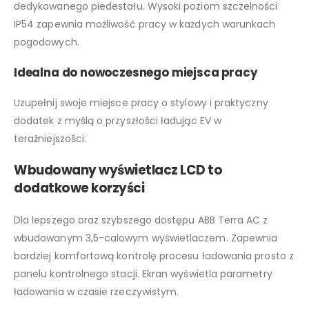
dedykowanego piedestału. Wysoki poziom szczelności
IP54 zapewnia możliwość pracy w każdych warunkach
pogodowych.
Idealna do nowoczesnego miejsca pracy
Uzupełnij swoje miejsce pracy o stylowy i praktyczny
dodatek z myślą o przyszłości ładując EV w
teraźniejszości.
Wbudowany wyświetlacz LCD to
dodatkowe korzyści
Dla lepszego oraz szybszego dostępu ABB Terra AC z
wbudowanym 3,5-calowym wyświetlaczem. Zapewnia
bardziej komfortową kontrolę procesu ładowania prosto z
panelu kontrolnego stacji. Ekran wyświetla parametry
ładowania w czasie rzeczywistym.