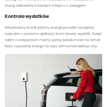
stacją ładowania w każdym miejscu z zasięgiem.
Kontrola wydatków
Wbudowany licznik poboru energii pozwala zarządzać
zużyciem z poziomu aplikacji i kontrolować wydatki. Dzięki
takim rozwiązaniom mamy pełną świadomość na temat
ilości zużywanej energii na nasz samochód elektryczny.