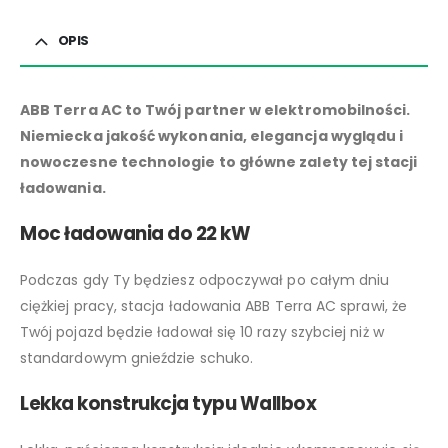
OPIS
ABB Terra AC to Twój partner w elektromobilności.
Niemiecka jakość wykonania, elegancja wyglądu i
nowoczesne technologie to główne zalety tej stacji
ładowania.
Moc ładowania do 22 kW
Podczas gdy Ty będziesz odpoczywał po całym dniu
ciężkiej pracy, stacja ładowania ABB Terra AC sprawi, że
Twój pojazd będzie ładował się 10 razy szybciej niż w
standardowym gnieździe schuko.
Lekka konstrukcja typu Wallbox