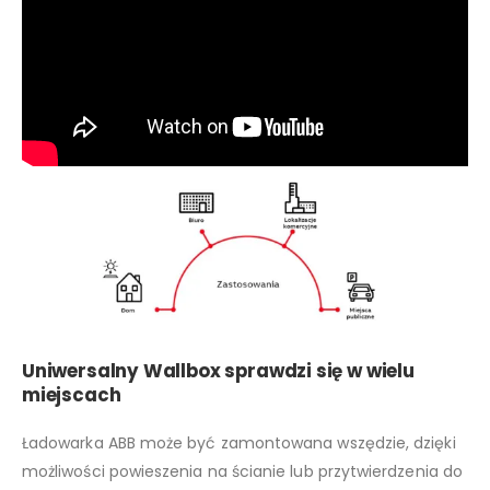
Uniwersalny Wallbox sprawdzi się w wielu
miejscach
Ładowarka ABB może być zamontowana wszędzie, dzięki
możliwości powieszenia na ścianie lub przytwierdzenia do