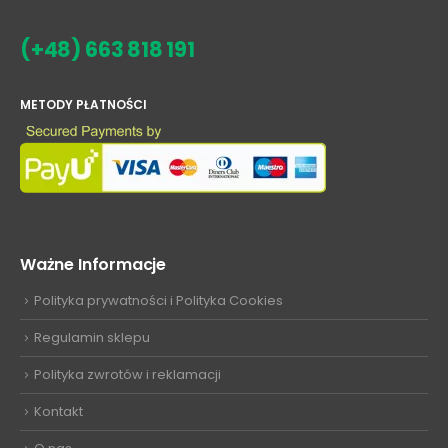
(+48) 663 818 191
METODY PŁATNOŚCI
Ważne Informacje
Polityka prywatności i Polityka Cookies
Regulamin sklepu
Polityka zwrotów i reklamacji
Kontakt