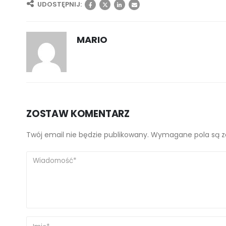
UDOSTĘPNIJ:
MARIO
ZOSTAW KOMENTARZ
Twój email nie będzie publikowany. Wymagane pola są 