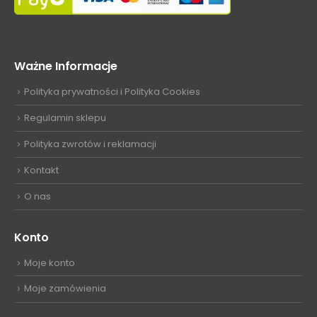
Ważne Informacje
Polityka prywatności i Polityka Cookies
Regulamin sklepu
Polityka zwrotów i reklamacji
Kontakt
O nas
Konto
Moje konto
Moje zamówienia