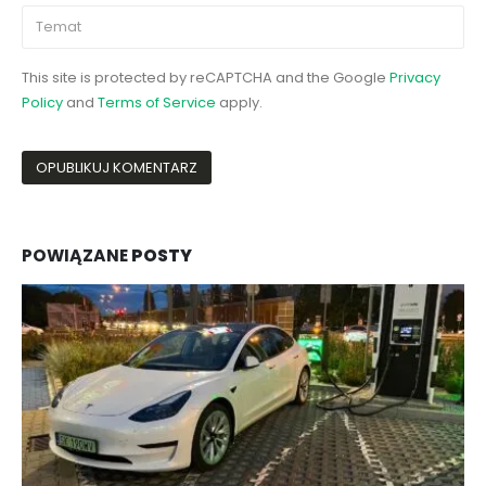
This site is protected by reCAPTCHA and the Google
Privacy
Policy
and
Terms of Service
apply.
POWIĄZANE
POSTY