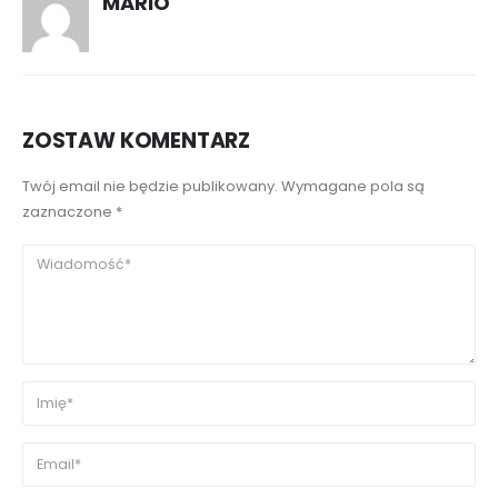
MARIO
ZOSTAW KOMENTARZ
Twój email nie będzie publikowany. Wymagane pola są
zaznaczone *