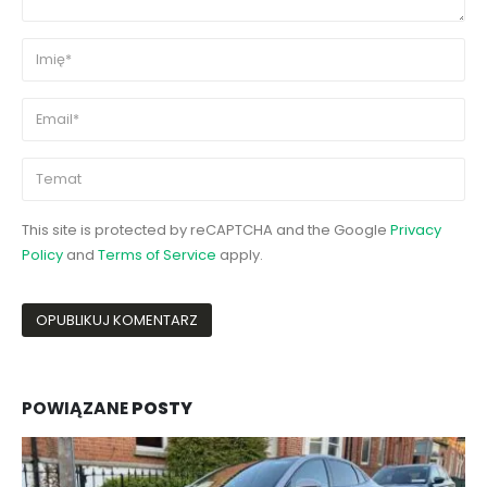
This site is protected by reCAPTCHA and the Google
Privacy
Policy
and
Terms of Service
apply.
POWIĄZANE
POSTY