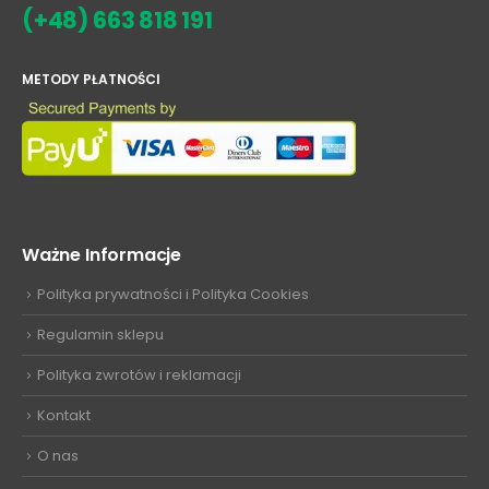
(+48) 663 818 191
METODY PŁATNOŚCI
Ważne Informacje
Polityka prywatności i Polityka Cookies
Regulamin sklepu
Polityka zwrotów i reklamacji
Kontakt
O nas