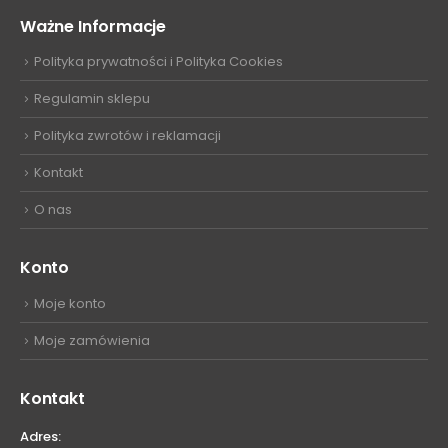
Ważne Informacje
Polityka prywatności i Polityka Cookies
Regulamin sklepu
Polityka zwrotów i reklamacji
Kontakt
O nas
Konto
Moje konto
Moje zamówienia
Kontakt
Adres: