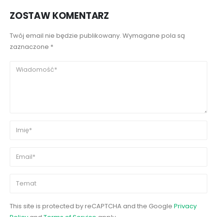
ZOSTAW KOMENTARZ
Twój email nie będzie publikowany. Wymagane pola są
zaznaczone *
This site is protected by reCAPTCHA and the Google
Privacy