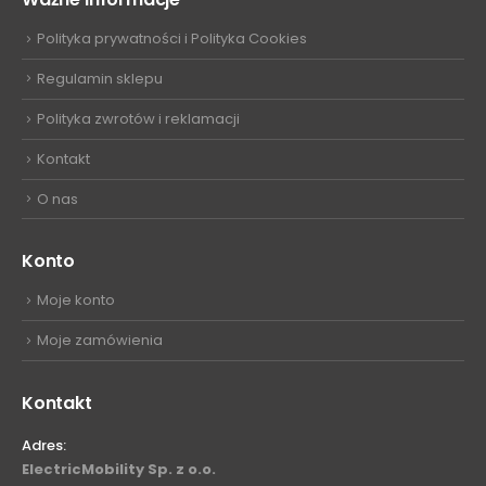
Polityka prywatności i Polityka Cookies
Regulamin sklepu
Polityka zwrotów i reklamacji
Kontakt
O nas
Konto
Moje konto
Moje zamówienia
Kontakt
Adres:
ElectricMobility Sp. z o.o.