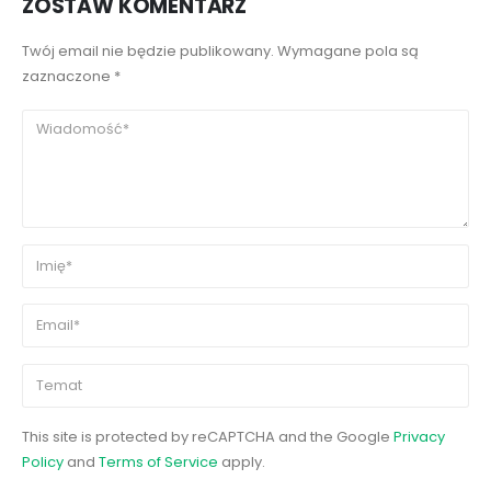
ZOSTAW KOMENTARZ
Twój email nie będzie publikowany. Wymagane pola są
zaznaczone *
This site is protected by reCAPTCHA and the Google
Privacy
Policy
and
Terms of Service
apply.