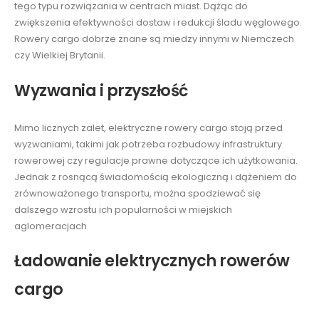
tego typu rozwiązania w centrach miast. Dążąc do
zwiększenia efektywności dostaw i redukcji śladu węglowego.
Rowery cargo dobrze znane są miedzy innymi w Niemczech
czy Wielkiej Brytanii.
Wyzwania i przyszłość
Mimo licznych zalet, elektryczne rowery cargo stoją przed
wyzwaniami, takimi jak potrzeba rozbudowy infrastruktury
rowerowej czy regulacje prawne dotyczące ich użytkowania.
Jednak z rosnącą świadomością ekologiczną i dążeniem do
zrównoważonego transportu, można spodziewać się
dalszego wzrostu ich popularności w miejskich
aglomeracjach.
Ładowanie elektrycznych rowerów
cargo