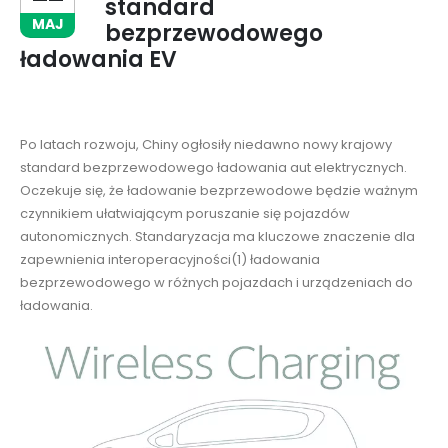
standard
MAJ
bezprzewodowego
ładowania EV
Po latach rozwoju, Chiny ogłosiły niedawno nowy krajowy
standard bezprzewodowego ładowania aut elektrycznych.
Oczekuje się, że ładowanie bezprzewodowe będzie ważnym
czynnikiem ułatwiającym poruszanie się pojazdów
autonomicznych. Standaryzacja ma kluczowe znaczenie dla
zapewnienia interoperacyjności(1) ładowania
bezprzewodowego w różnych pojazdach i urządzeniach do
ładowania.