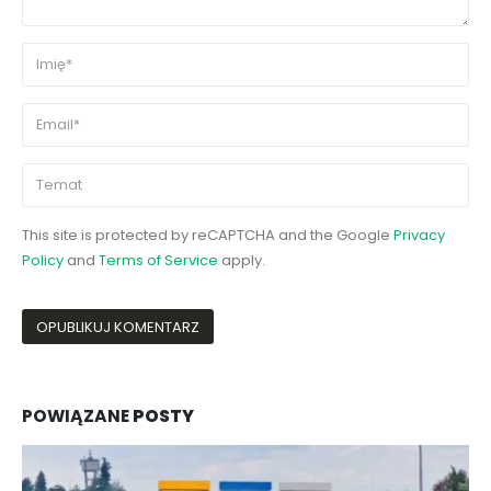
This site is protected by reCAPTCHA and the Google
Privacy
Policy
and
Terms of Service
apply.
POWIĄZANE
POSTY