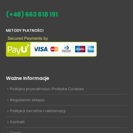
(+48) 663 818 191
METODY PŁATNOŚCI
Ważne Informacje
Polityka prywatności i Polityka Cookies
Regulamin sklepu
Polityka zwrotów i reklamacji
Kontakt
O nas