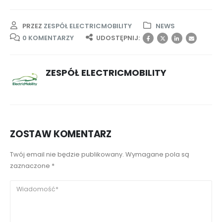
PRZEZ
ZESPÓŁ ELECTRICMOBILITY
NEWS
0 KOMENTARZY
UDOSTĘPNIJ:
ZESPÓŁ ELECTRICMOBILITY
ZOSTAW KOMENTARZ
Twój email nie będzie publikowany. Wymagane pola są
zaznaczone *