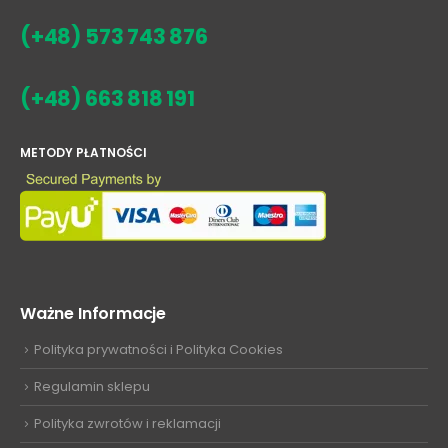
(+48) 573 743 876
(+48) 663 818 191
METODY PŁATNOŚCI
Ważne Informacje
Polityka prywatności i Polityka Cookies
Regulamin sklepu
Polityka zwrotów i reklamacji