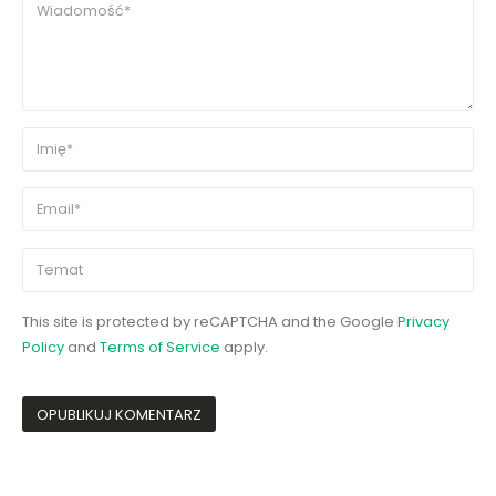
This site is protected by reCAPTCHA and the Google
Privacy
Policy
and
Terms of Service
apply.