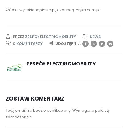
Źródło: wysokienapiecie.pl, ekoenergetyka.com.pl
PRZEZ
ZESPÓŁ ELECTRICMOBILITY
NEWS
0 KOMENTARZY
UDOSTĘPNIJ:
ZESPÓŁ ELECTRICMOBILITY
ZOSTAW KOMENTARZ
Twój email nie będzie publikowany. Wymagane pola są
zaznaczone *