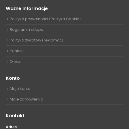
Ważne Informacje
Polityka prywatności i Polityka Cookies
Regulamin sklepu
Polityka zwrotów i reklamacji
Kontakt
O nas
Konto
Moje konto
Moje zamówienia
Kontakt
Adres: