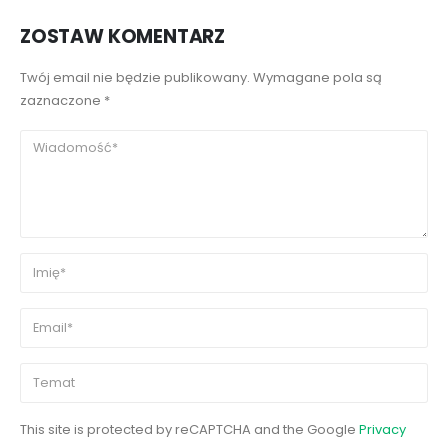
ZOSTAW KOMENTARZ
Twój email nie będzie publikowany. Wymagane pola są
zaznaczone *
This site is protected by reCAPTCHA and the Google
Privacy