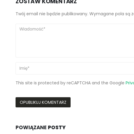
ZOSTAW KOMENTARZ
Twój email nie będzie publikowany. Wymagane pola są 
This site is protected by reCAPTCHA and the Google
Priv
POWIĄZANE
POSTY