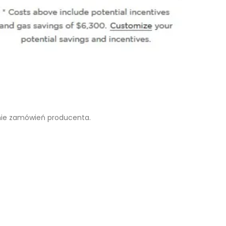
ronie zamówień producenta.