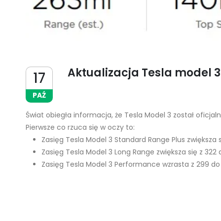
Aktualizacja Tesla model 3
17
PAŹ
Świat obiegła informacja, że Tesla Model 3 został oficja
Pierwsze co rzuca się w oczy to:
Zasięg Tesla Model 3 Standard Range Plus zwiększa 
Zasięg Tesla Model 3 Long Range zwiększa się z 322
Zasięg Tesla Model 3 Performance wzrasta z 299 d