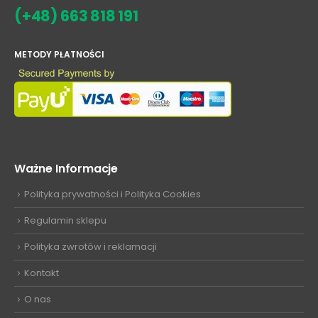
(+48) 663 818 191
METODY PŁATNOŚCI
Ważne Informacje
Polityka prywatności i Polityka Cookies
Regulamin sklepu
Polityka zwrotów i reklamacji
Kontakt
O nas