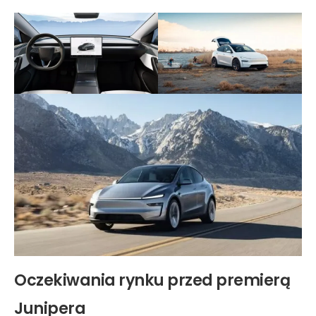
Oczekiwania rynku przed premierą
Junipera