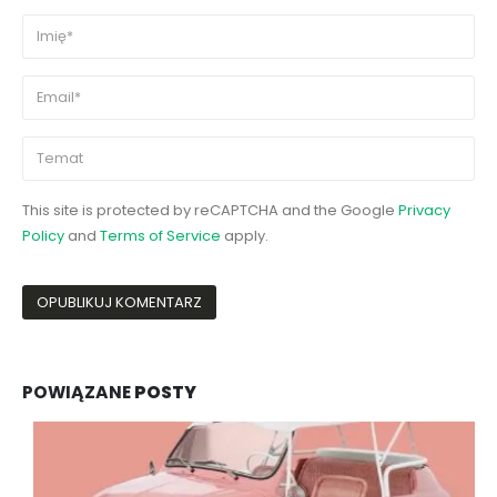
This site is protected by reCAPTCHA and the Google
Privacy
Policy
and
Terms of Service
apply.
POWIĄZANE
POSTY