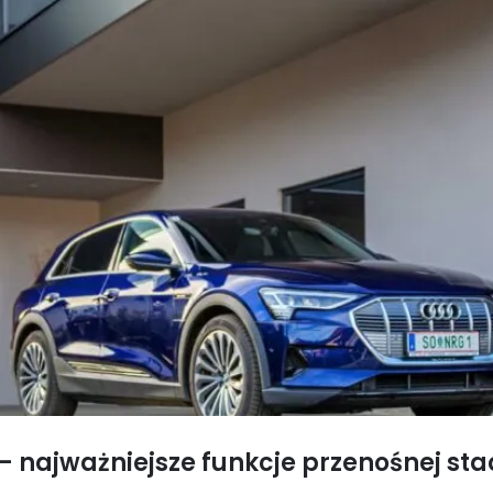
– najważniejsze funkcje przenośnej st