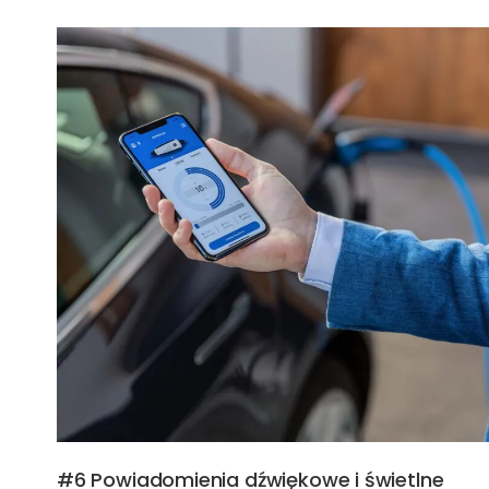
#6 Powiadomienia dźwiękowe i świetlne