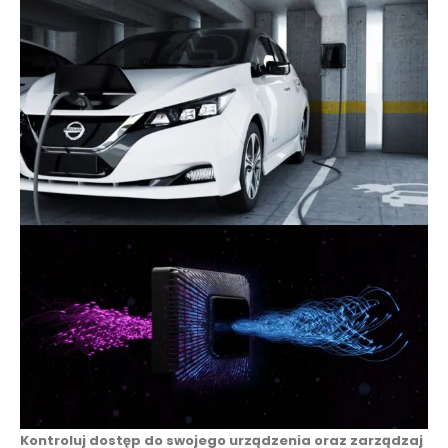
Kontroluj dostęp do swojego urządzenia oraz zarządzaj