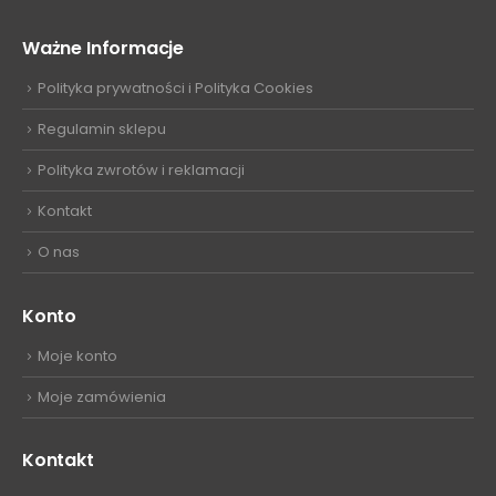
Ważne Informacje
Polityka prywatności i Polityka Cookies
Regulamin sklepu
Polityka zwrotów i reklamacji
Kontakt
O nas
Konto
Moje konto
Moje zamówienia
Kontakt