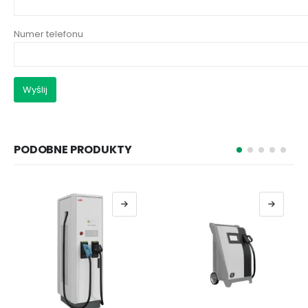
Numer telefonu
PODOBNE PRODUKTY