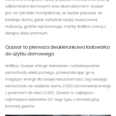
odbiornikami domowymi oraz akumulatorami. Quasar
jest na tyle lekki i kompaktowy, że będzie pasować do
każdego domu, gdzie zabłyśnie swoją nowoczesną
stylizacją, godnie reprezentując markę Wallbox znaną z
designu klasy premium.
Quasar to pierwsza dwukierunkowa ładowarka
do użytku domowego.
Wallbox Quasar oferuje ładowanie i rozładowywanie
samochodu elektrycznego, przekształcając go w
magazyn energii dla swojej nieruchomości. Użyj swojego
samochodu do zasilania domu (V2H) lub konwersji energii
z powrotem do sieci (V2G). Quasar to najlżejsza i
najmniejsza ładowarka DC tego typu z Innowacyjną
kontrolą gestów.