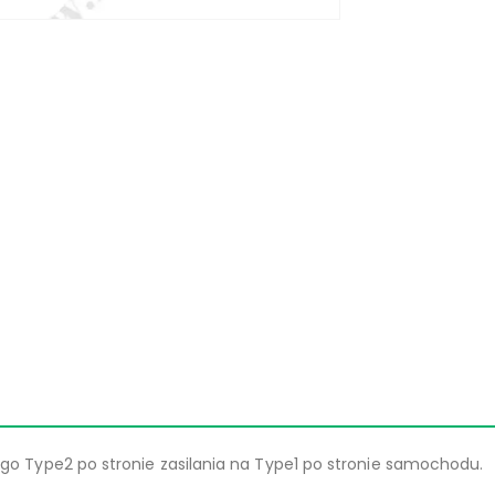
o Type2 po stronie zasilania na Type1 po stronie samochodu.