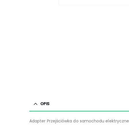
OPIS
Adapter Przejściówka do samochodu elektryczneg