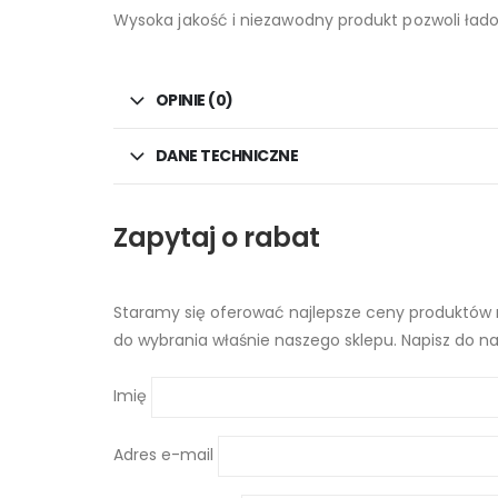
Wysoka jakość i niezawodny produkt pozwoli łado
OPINIE (0)
DANE TECHNICZNE
Zapytaj o rabat
Staramy się oferować najlepsze ceny produktów n
do wybrania właśnie naszego sklepu. Napisz do na
Imię
Adres e-mail