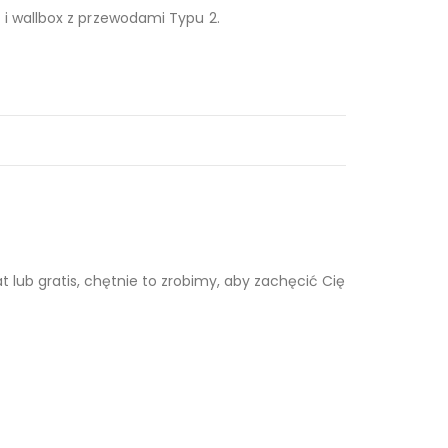
i wallbox z przewodami Typu 2.
lub gratis, chętnie to zrobimy, aby zachęcić Cię