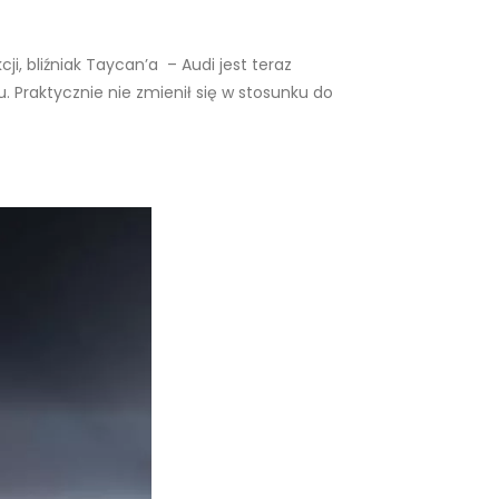
i, bliźniak Taycan’a – Audi jest teraz
 Praktycznie nie zmienił się w stosunku do