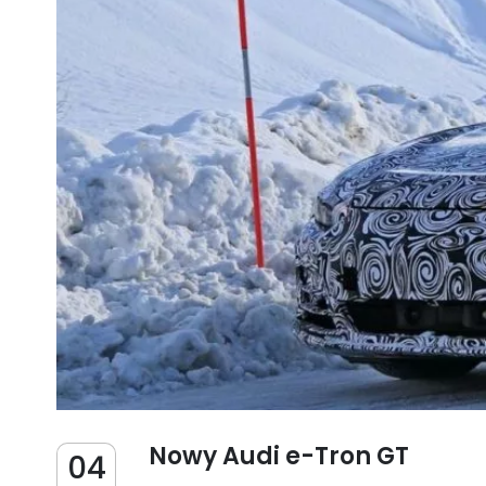
Nowy Audi e-Tron GT
04