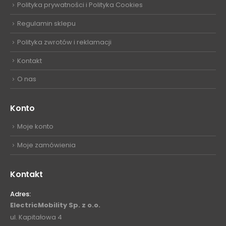
Polityka prywatności i Polityka Cookies
Regulamin sklepu
Polityka zwrotów i reklamacji
Kontakt
O nas
Konto
Moje konto
Moje zamówienia
Kontakt
Adres:
ElectricMobility Sp. z o.o.
ul. Kapitałowa 4