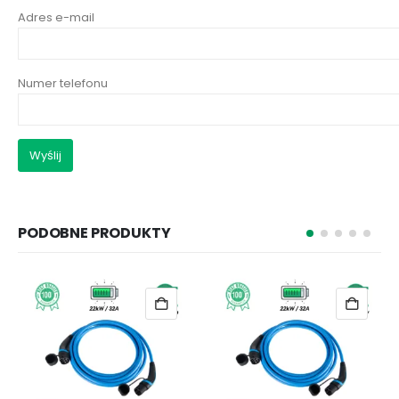
Adres e-mail
Numer telefonu
PODOBNE PRODUKTY
-20%