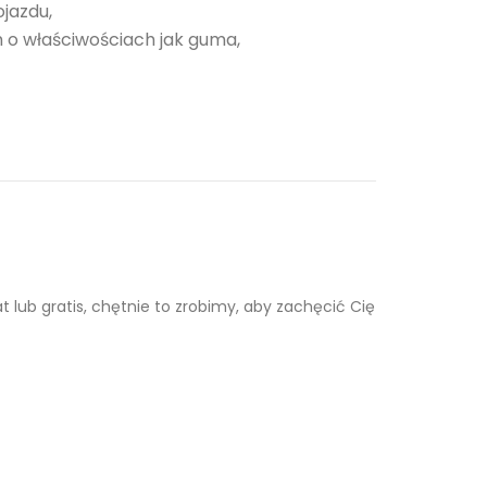
jazdu,
 o właściwościach jak guma,
lub gratis, chętnie to zrobimy, aby zachęcić Cię