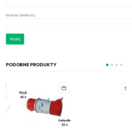
Numer telefonu
PODOBNE PRODUKTY