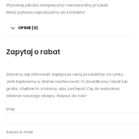
Wysokiej jakości bezpieczny i niezawodny produkt.
Masz pytania zapraszamy do kontaktu!
OPINIE (0)
Zapytaj o rabat
Staramy się oferować najlepsze ceny produktów na rynku.
Jeśli będziemy w stanie zaoferować Ci dodatkowy rabat lub
gratis, chętnie to zrobimy, aby zachęcić Cię do wybrania
właśnie naszego sklepu. Napisz do nas!
Imię
Adres e-mail