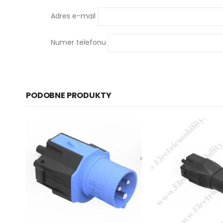
Adres e-mail
Numer telefonu
PODOBNE PRODUKTY