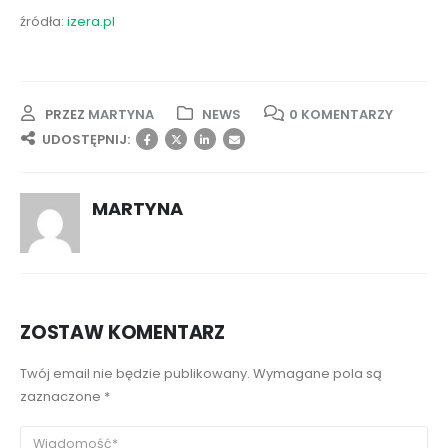
źródła:
izera.pl
PRZEZ
MARTYNA
NEWS
0 KOMENTARZY
UDOSTĘPNIJ:
MARTYNA
ZOSTAW KOMENTARZ
Twój email nie będzie publikowany. Wymagane pola są
zaznaczone *