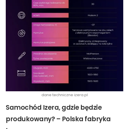
dane techniczne izera.pl
Samochód Izera, gdzie będzie
produkowany? – Polska fabryka