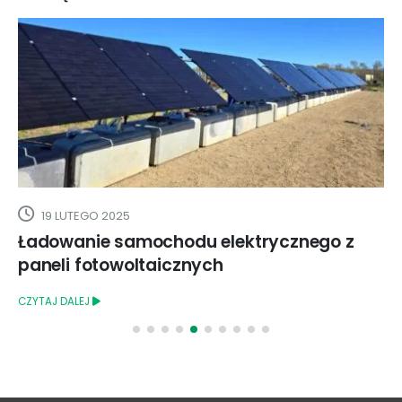
19 LUTEGO 2025
Ładowanie samochodu elektrycznego z
paneli fotowoltaicznych
CZYTAJ DALEJ