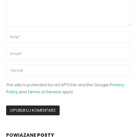
This site is protected by reCAPTCHA and the Google
Privacy
Policy
and
Terms of Service
apply.
POWIĄZANE
POSTY