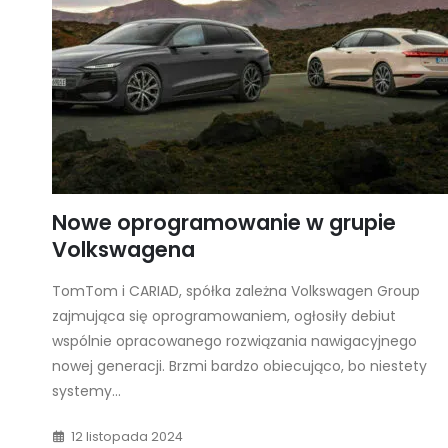
Nowe oprogramowanie w grupie
Volkswagena
TomTom i CARIAD, spółka zależna Volkswagen Group
zajmująca się oprogramowaniem, ogłosiły debiut
wspólnie opracowanego rozwiązania nawigacyjnego
nowej generacji. Brzmi bardzo obiecująco, bo niestety
systemy...
12 listopada 2024