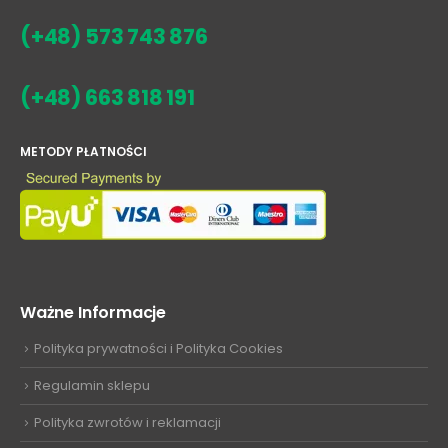
(+48) 573 743 876
(+48) 663 818 191
METODY PŁATNOŚCI
Ważne Informacje
Polityka prywatności i Polityka Cookies
Regulamin sklepu
Polityka zwrotów i reklamacji