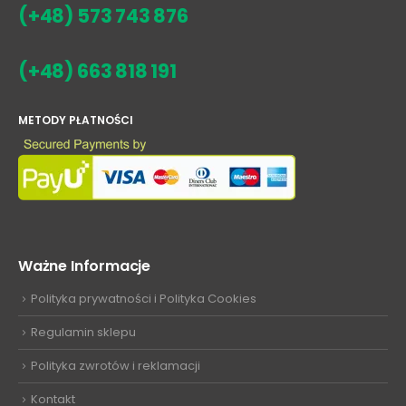
(+48) 573 743 876
(+48) 663 818 191
METODY PŁATNOŚCI
Ważne Informacje
Polityka prywatności i Polityka Cookies
Regulamin sklepu
Polityka zwrotów i reklamacji
Kontakt