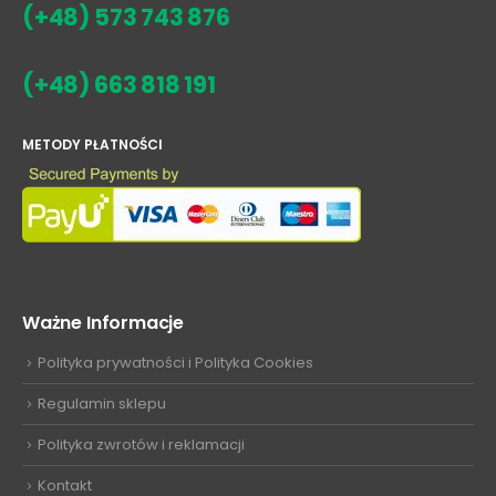
(+48) 573 743 876
(+48) 663 818 191
METODY PŁATNOŚCI
Ważne Informacje
Polityka prywatności i Polityka Cookies
Regulamin sklepu
Polityka zwrotów i reklamacji
Kontakt