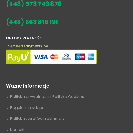
(+48) 573 743 876
(+48) 663 818 191
METODY PŁATNOŚCI
Ważne Informacje
Polityka prywatności i Polityka Cookies
Regulamin sklepu
Polityka zwrotów i reklamacji
Kontakt