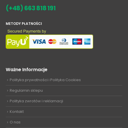
(+48) 663 818 191
METODY PŁATNOŚCI
Ważne Informacje
Polityka prywatności i Polityka Cookies
Regulamin sklepu
Polityka zwrotów i reklamacji
Kontakt
O nas