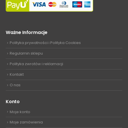
Ważne Informacje
Polityka prywatności i Polityka Cookies
Regulamin sklepu
Polityka zwrotów i reklamacji
Kontakt
O nas
Konto
Moje konto
Moje zamówienia