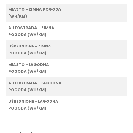
MIASTO - ZIMNA POGODA
(WH/KM)
AUTOSTRADA - ZIMNA
POGODA (WH/KM)
UŚREDNIONE - ZIMNA
POGODA (WH/KM)
MIASTO - ŁAGODNA
POGODA (WH/KM)
AUTOSTRADA - ŁAGODNA
POGODA (WH/KM)
UŚREDNIONE - ŁAGODNA
POGODA (WH/KM)