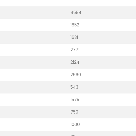
4584
1852
1631
2771
2124
2660
543
1575
750
1000