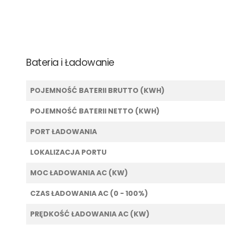
Bateria i Ładowanie
POJEMNOŚĆ BATERII BRUTTO (KWH)
POJEMNOŚĆ BATERII NETTO (KWH)
PORT ŁADOWANIA
LOKALIZACJA PORTU
MOC ŁADOWANIA AC (KW)
CZAS ŁADOWANIA AC (0 - 100%)
PRĘDKOŚĆ ŁADOWANIA AC (KW)