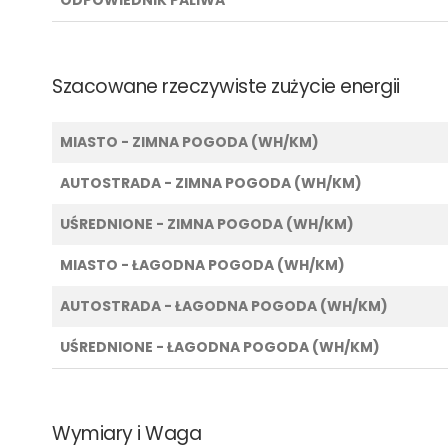
Szacowane rzeczywiste zużycie energii
MIASTO - ZIMNA POGODA (WH/KM)
AUTOSTRADA - ZIMNA POGODA (WH/KM)
UŚREDNIONE - ZIMNA POGODA (WH/KM)
MIASTO - ŁAGODNA POGODA (WH/KM)
AUTOSTRADA - ŁAGODNA POGODA (WH/KM)
UŚREDNIONE - ŁAGODNA POGODA (WH/KM)
Wymiary i Waga