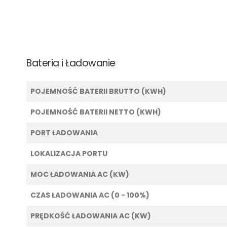
Bateria i Ładowanie
POJEMNOŚĆ BATERII BRUTTO (KWH)
POJEMNOŚĆ BATERII NETTO (KWH)
PORT ŁADOWANIA
LOKALIZACJA PORTU
MOC ŁADOWANIA AC (KW)
CZAS ŁADOWANIA AC (0 - 100%)
PRĘDKOŚĆ ŁADOWANIA AC (KW)