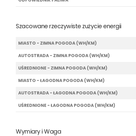
Szacowane rzeczywiste zużycie energii
MIASTO - ZIMNA POGODA (WH/KM)
AUTOSTRADA - ZIMNA POGODA (WH/KM)
UŚREDNIONE - ZIMNA POGODA (WH/KM)
MIASTO - ŁAGODNA POGODA (WH/KM)
AUTOSTRADA - ŁAGODNA POGODA (WH/KM)
UŚREDNIONE - ŁAGODNA POGODA (WH/KM)
Wymiary i Waga