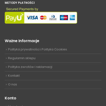
METODY PŁATNOŚCI
Ważne Informacje
Polityka prywatności i Polityka Cookies
Regulamin sklepu
Polityka zwrotów i reklamacji
Kontakt
O nas
Konto