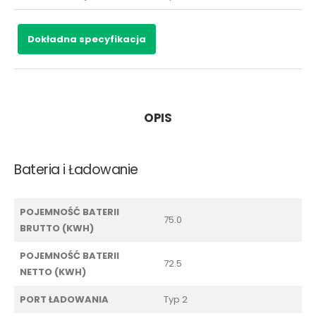
Dokładna specyfikacja
OPIS
Bateria i Ładowanie
POJEMNOŚĆ BATERII
75.0
BRUTTO (KWH)
POJEMNOŚĆ BATERII
72.5
NETTO (KWH)
PORT ŁADOWANIA
Typ 2