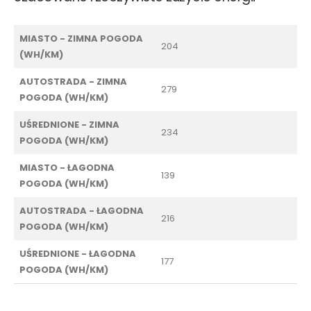
MIASTO - ZIMNA POGODA
204
(WH/KM)
AUTOSTRADA - ZIMNA
279
POGODA (WH/KM)
UŚREDNIONE - ZIMNA
234
POGODA (WH/KM)
MIASTO - ŁAGODNA
139
POGODA (WH/KM)
AUTOSTRADA - ŁAGODNA
216
POGODA (WH/KM)
UŚREDNIONE - ŁAGODNA
177
POGODA (WH/KM)