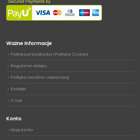
Ważne Informacje
Polityka prywatności i Polityka Cookies
Regulamin sklepu
Polityka zwrotów i reklamacji
Kontakt
O nas
Konto
Moje konto