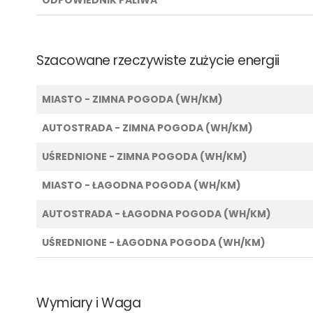
Szacowane rzeczywiste zużycie energii
MIASTO - ZIMNA POGODA (WH/KM)
AUTOSTRADA - ZIMNA POGODA (WH/KM)
UŚREDNIONE - ZIMNA POGODA (WH/KM)
MIASTO - ŁAGODNA POGODA (WH/KM)
AUTOSTRADA - ŁAGODNA POGODA (WH/KM)
UŚREDNIONE - ŁAGODNA POGODA (WH/KM)
Wymiary i Waga