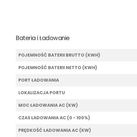
Bateria i Ładowanie
POJEMNOŚĆ BATERII BRUTTO (KWH)
POJEMNOŚĆ BATERII NETTO (KWH)
PORT ŁADOWANIA
LOKALIZACJA PORTU
MOC ŁADOWANIA AC (KW)
CZAS ŁADOWANIA AC (0 - 100%)
PRĘDKOŚĆ ŁADOWANIA AC (KW)