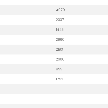
4970
2037
1445
2960
2183
2600
895
1792