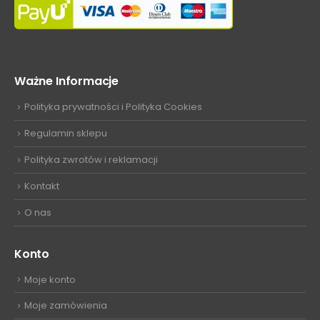
Ważne Informacje
Polityka prywatności i Polityka Cookies
Regulamin sklepu
Polityka zwrotów i reklamacji
Kontakt
O nas
Konto
Moje konto
Moje zamówienia