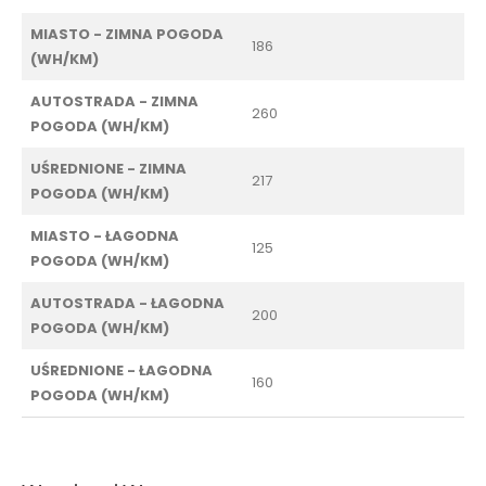
MIASTO - ZIMNA POGODA
186
(WH/KM)
AUTOSTRADA - ZIMNA
260
POGODA (WH/KM)
UŚREDNIONE - ZIMNA
217
POGODA (WH/KM)
MIASTO - ŁAGODNA
125
POGODA (WH/KM)
AUTOSTRADA - ŁAGODNA
200
POGODA (WH/KM)
UŚREDNIONE - ŁAGODNA
160
POGODA (WH/KM)