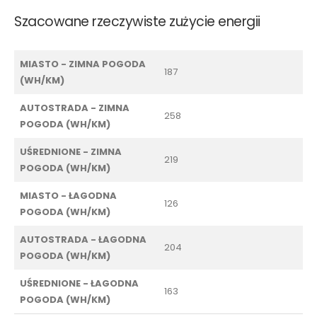
Szacowane rzeczywiste zużycie energii
MIASTO - ZIMNA POGODA
187
(WH/KM)
AUTOSTRADA - ZIMNA
258
POGODA (WH/KM)
UŚREDNIONE - ZIMNA
219
POGODA (WH/KM)
MIASTO - ŁAGODNA
126
POGODA (WH/KM)
AUTOSTRADA - ŁAGODNA
204
POGODA (WH/KM)
UŚREDNIONE - ŁAGODNA
163
POGODA (WH/KM)