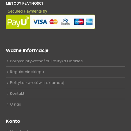
METODY PŁATNOŚCI
Ważne Informacje
Polityka prywatności i Polityka Cookies
Regulamin sklepu
Polityka zwrotów i reklamacji
Kontakt
O nas
Konto