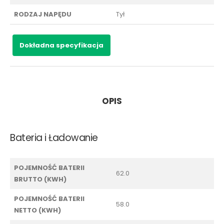
RODZAJ NAPĘDU
Tył
Dokładna specyfikacja
OPIS
Bateria i Ładowanie
POJEMNOŚĆ BATERII
62.0
BRUTTO (KWH)
POJEMNOŚĆ BATERII
58.0
NETTO (KWH)