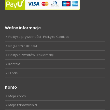
Ważne Informacje
Polityka prywatności i Polityka Cookies
Regulamin sklepu
Polityka zwrotów i reklamacji
Kontakt
O nas
Konto
Moje konto
Moje zamówienia