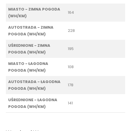
MIASTO - ZIMNA POGODA
164
(WH/KM)
AUTOSTRADA - ZIMNA
228
POGODA (WH/KM)
UŚREDNIONE - ZIMNA
195
POGODA (WH/KM)
MIASTO - ŁAGODNA
108
POGODA (WH/KM)
AUTOSTRADA - ŁAGODNA
178
POGODA (WH/KM)
UŚREDNIONE - ŁAGODNA
141
POGODA (WH/KM)