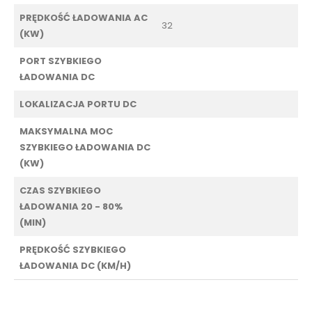
PRĘDKOŚĆ ŁADOWANIA AC
32
(KW)
PORT SZYBKIEGO
ŁADOWANIA DC
LOKALIZACJA PORTU DC
MAKSYMALNA MOC
SZYBKIEGO ŁADOWANIA DC
(KW)
CZAS SZYBKIEGO
ŁADOWANIA 20 - 80%
(MIN)
PRĘDKOŚĆ SZYBKIEGO
ŁADOWANIA DC (KM/H)