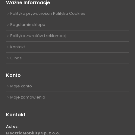
Ważne Informacje
Polityka prywatności i Polityka Cookies
Regulamin sklepu
Polityka zwrotów i reklamacji
Kontakt
O nas
Konto
Moje konto
Moje zamówienia
Kontakt
Adres:
ElectricMobility Sp. z o.o.