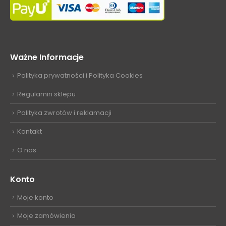
Ważne Informacje
Polityka prywatności i Polityka Cookies
Regulamin sklepu
Polityka zwrotów i reklamacji
Kontakt
O nas
Konto
Moje konto
Moje zamówienia