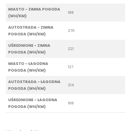
MIASTO - ZIMNA POGODA
188
(WH/KM)
AUTOSTRADA - ZIMNA
270
POGODA (WH/KM)
UŚREDNIONE - ZIMNA
221
POGODA (WH/KM)
MIASTO - ŁAGODNA
127
POGODA (WH/KM)
AUTOSTRADA - ŁAGODNA
214
POGODA (WH/KM)
UŚREDNIONE - ŁAGODNA
168
POGODA (WH/KM)