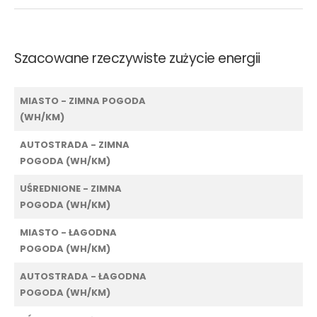
Szacowane rzeczywiste zużycie energii
MIASTO - ZIMNA POGODA
(WH/KM)
AUTOSTRADA - ZIMNA
POGODA (WH/KM)
UŚREDNIONE - ZIMNA
POGODA (WH/KM)
MIASTO - ŁAGODNA
POGODA (WH/KM)
AUTOSTRADA - ŁAGODNA
POGODA (WH/KM)