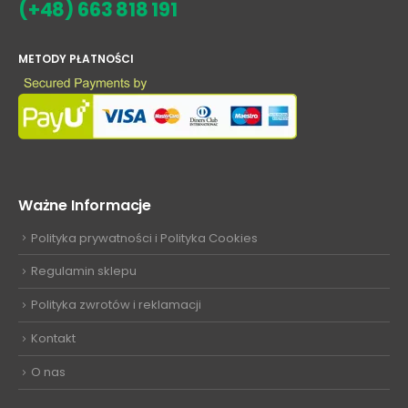
(+48) 663 818 191
METODY PŁATNOŚCI
Ważne Informacje
Polityka prywatności i Polityka Cookies
Regulamin sklepu
Polityka zwrotów i reklamacji
Kontakt
O nas