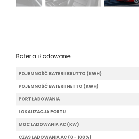
Bateria i Ładowanie
POJEMNOŚĆ BATERII BRUTTO (KWH)
POJEMNOŚĆ BATERII NETTO (KWH)
PORT ŁADOWANIA
LOKALIZACJA PORTU
MOC ŁADOWANIA AC (KW)
CZAS ŁADOWANIA AC (0 - 100%)