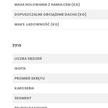
MASA HOLOWANIA Z HAMULCEM (KG)
DOPUSZCZALNE OBCIĄŻENIE DACHU (KG)
MAKS. ŁADOWNOŚĆ (KG)
Inne
LICZBA SIEDZEŃ
ISOFIX
PROMIEŃ SKRĘTU
KAROSERIA
SEGMENT