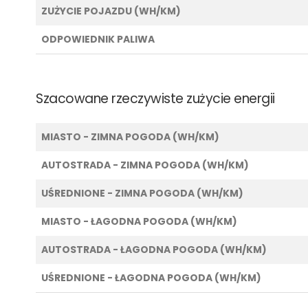
ZUŻYCIE POJAZDU (WH/KM)
ODPOWIEDNIK PALIWA
Szacowane rzeczywiste zużycie energii
MIASTO - ZIMNA POGODA (WH/KM)
AUTOSTRADA - ZIMNA POGODA (WH/KM)
UŚREDNIONE - ZIMNA POGODA (WH/KM)
MIASTO - ŁAGODNA POGODA (WH/KM)
AUTOSTRADA - ŁAGODNA POGODA (WH/KM)
UŚREDNIONE - ŁAGODNA POGODA (WH/KM)