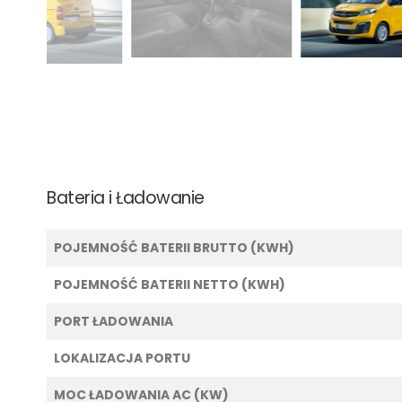
Bateria i Ładowanie
POJEMNOŚĆ BATERII BRUTTO (KWH)
POJEMNOŚĆ BATERII NETTO (KWH)
PORT ŁADOWANIA
LOKALIZACJA PORTU
MOC ŁADOWANIA AC (KW)