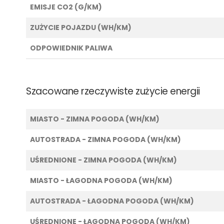
EMISJE CO2 (G/KM)
ZUŻYCIE POJAZDU (WH/KM)
ODPOWIEDNIK PALIWA
Szacowane rzeczywiste zużycie energii
MIASTO - ZIMNA POGODA (WH/KM)
AUTOSTRADA - ZIMNA POGODA (WH/KM)
UŚREDNIONE - ZIMNA POGODA (WH/KM)
MIASTO - ŁAGODNA POGODA (WH/KM)
AUTOSTRADA - ŁAGODNA POGODA (WH/KM)
UŚREDNIONE - ŁAGODNA POGODA (WH/KM)