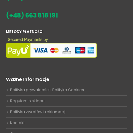
(+48) 663 818 191
METODY PŁATNOŚCI
Ważne Informacje
Polityka prywatności i Polityka Cookies
Regulamin sklepu
Polityka zwrotów i reklamacji
Kontakt