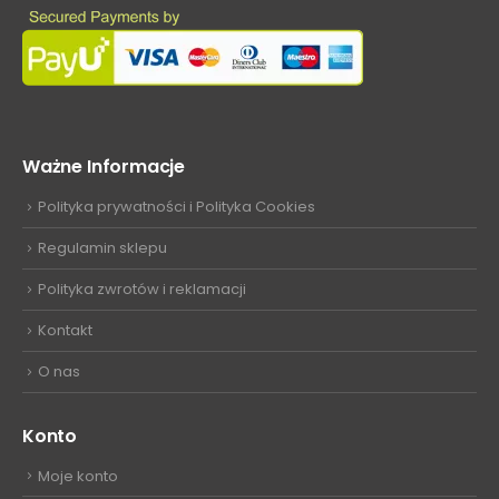
Ważne Informacje
Polityka prywatności i Polityka Cookies
Regulamin sklepu
Polityka zwrotów i reklamacji
Kontakt
O nas
Konto
Moje konto