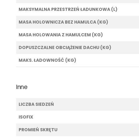
MAKSYMALNA PRZESTRZEŃ ŁADUNKOWA (L)
MASA HOLOWNICZA BEZ HAMULCA (KG)
MASA HOLOWANIA Z HAMULCEM (KG)
DOPUSZCZALNE OBCIĄŻENIE DACHU (KG)
MAKS. ŁADOWNOŚĆ (KG)
Inne
LICZBA SIEDZEŃ
ISOFIX
PROMIEŃ SKRĘTU