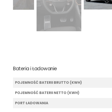
Bateria i Ładowanie
POJEMNOŚĆ BATERII BRUTTO (KWH)
POJEMNOŚĆ BATERII NETTO (KWH)
PORT ŁADOWANIA