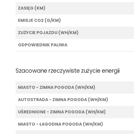
ZASIĘG (KM)
EMISJE CO2 (G/KM)
ZUŻYCIE POJAZDU (WH/KM)
ODPOWIEDNIK PALIWA
Szacowane rzeczywiste zużycie energii
MIASTO - ZIMNA POGODA (WH/KM)
AUTOSTRADA - ZIMNA POGODA (WH/KM)
UŚREDNIONE - ZIMNA POGODA (WH/KM)
MIASTO - ŁAGODNA POGODA (WH/KM)