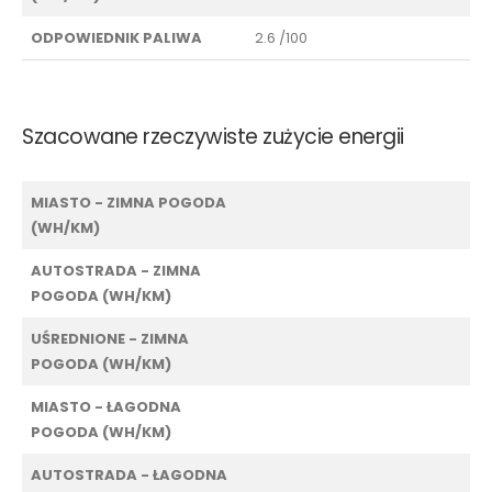
ODPOWIEDNIK PALIWA
2.6 /100
Szacowane rzeczywiste zużycie energii
MIASTO - ZIMNA POGODA
(WH/KM)
AUTOSTRADA - ZIMNA
POGODA (WH/KM)
UŚREDNIONE - ZIMNA
POGODA (WH/KM)
MIASTO - ŁAGODNA
POGODA (WH/KM)
AUTOSTRADA - ŁAGODNA