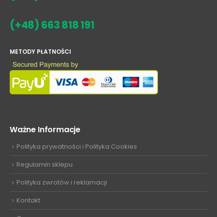
(+48) 663 818 191
METODY PŁATNOŚCI
Ważne Informacje
Polityka prywatności i Polityka Cookies
Regulamin sklepu
Polityka zwrotów i reklamacji
Kontakt