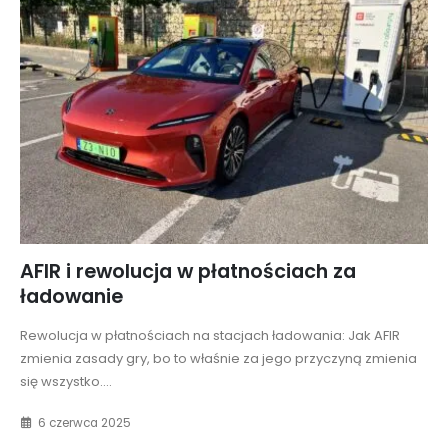
AFIR i rewolucja w płatnościach za
ładowanie
Rewolucja w płatnościach na stacjach ładowania: Jak AFIR
zmienia zasady gry, bo to właśnie za jego przyczyną zmienia
się wszystko....
6 czerwca 2025