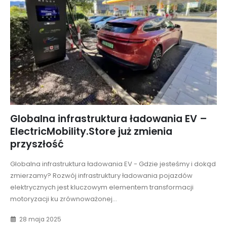
Globalna infrastruktura ładowania EV –
ElectricMobility.Store już zmienia
przyszłość
Globalna infrastruktura ładowania EV - Gdzie jesteśmy i dokąd
zmierzamy? Rozwój infrastruktury ładowania pojazdów
elektrycznych jest kluczowym elementem transformacji
motoryzacji ku zrównoważonej...
28 maja 2025