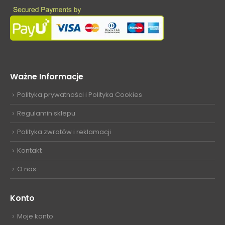
Ważne Informacje
Polityka prywatności i Polityka Cookies
Regulamin sklepu
Polityka zwrotów i reklamacji
Kontakt
O nas
Konto
Moje konto