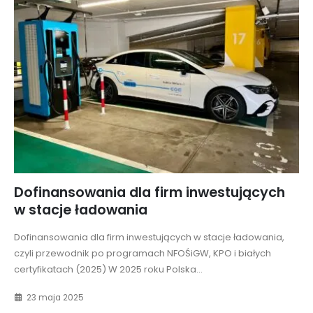
Dofinansowania dla firm inwestujących
w stacje ładowania
Dofinansowania dla firm inwestujących w stacje ładowania,
czyli przewodnik po programach NFOŚiGW, KPO i białych
certyfikatach (2025) W 2025 roku Polska...
23 maja 2025