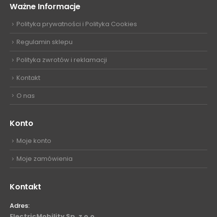
Ważne Informacje
Polityka prywatności i Polityka Cookies
Regulamin sklepu
Polityka zwrotów i reklamacji
Kontakt
O nas
Konto
Moje konto
Moje zamówienia
Kontakt
Adres:
ElectricMobility Sp. z o.o.