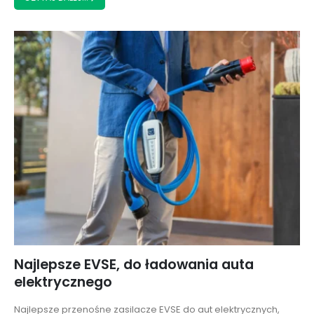
Najlepsze EVSE, do ładowania auta
elektrycznego
Najlepsze przenośne zasilacze EVSE do aut elektrycznych,