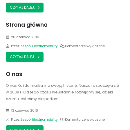
CZYTAJ DALEJ...
Strona główna
20 czerwca 2016
Przez
Zespół Electricmobility
Komentarze wyłączone
CZYTAJ DALEJ...
O nas
O nas Każda marka ma swoją historię. Nasza rozpoczęła się
w 2009 r. Od tego czasu nieustannie rozwijamy się, dzięki
czemu jesteśmy ekspertami...
13 czerwca 2016
Przez
Zespół Electricmobility
Komentarze wyłączone