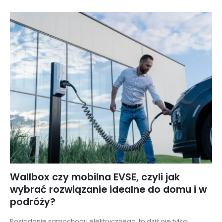
Wallbox czy mobilna EVSE, czyli jak
wybrać rozwiązanie idealne do domu i w
podróży?
Posiadanie samochodu elektrycznego, to dziś nie tylko