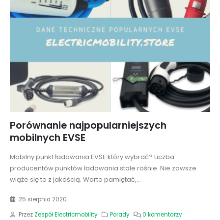
Porównanie najpopularniejszych
mobilnych EVSE
Mobilny punkt ładowania EVSE który wybrać? Liczba
producentów punktów ładowania stale rośnie. Nie zawsze
wiąże się to z jakością. Warto pamiętać,...
25 sierpnia 2020
Przez
Zespół Electricmobility
Porady
0 komentarzy